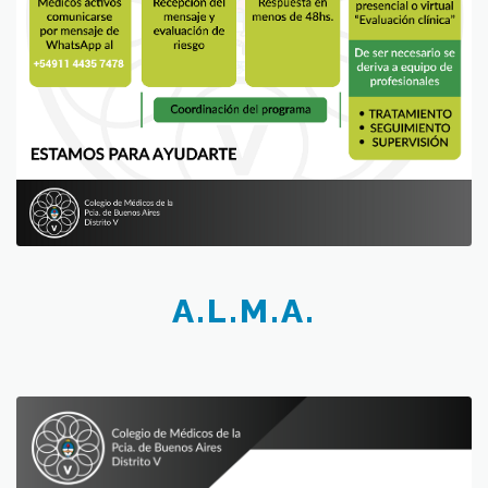
A.L.M.A.