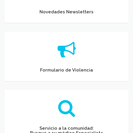
Novedades Newsletters
Newsletters
Formulario de Violencia
Servicio a la comunidad: Busque a su médico Especialista
Servicio a la comunidad:
Busque a su médico Especialista