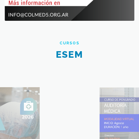
CURSOS
ESEM