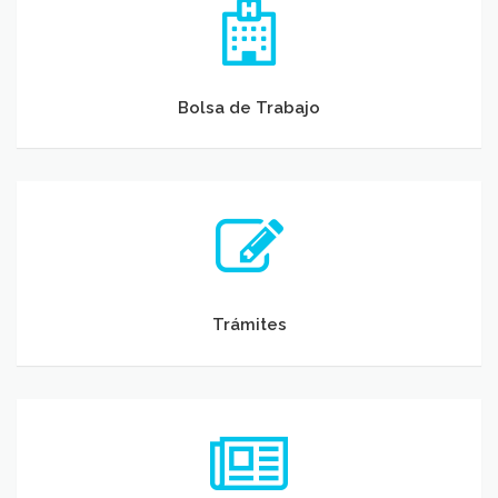
Bolsa de Trabajo
Trámites
Trámites
Novedades