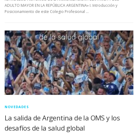
ADULTO MAYOR EN LA REPÚBLICA ARGENTINA» I. Introducción y
Posicionamiento de este Colegio Profesional …
NOVEDADES
La salida de Argentina de la OMS y los
desafíos de la salud global