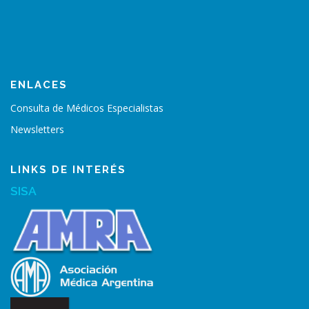
ENLACES
Consulta de Médicos Especialistas
Newsletters
LINKS DE INTERÉS
SISA