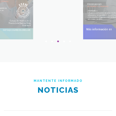
MANTENTE INFORMADO
NOTICIAS