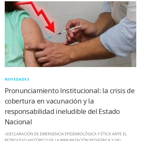
NOVEDADES
Pronunciamiento Institucional: la crisis de
cobertura en vacunación y la
responsabilidad ineludible del Estado
Nacional
«DECLARACIÓN DE EMERGENCIA EPIDEMIOLÓGICA Y ÉTICA ANTE EL
RETROCESO HISTÓRICO DE LA INMUNIZACIÓN PEDIÁTRICA Y DEL