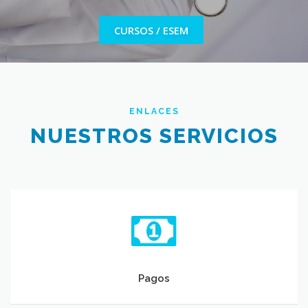
CURSOS / ESEM
ENLACES
NUESTROS SERVICIOS
Pagos
Pagos