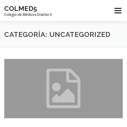
Saltar contenido
COLMED5
Menú
Colegio de Médicos Distrito V
CATEGORÍA: UNCATEGORIZED