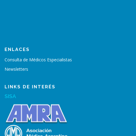
ENLACES
Consulta de Médicos Especialistas
Newsletters
LINKS DE INTERÉS
SISA